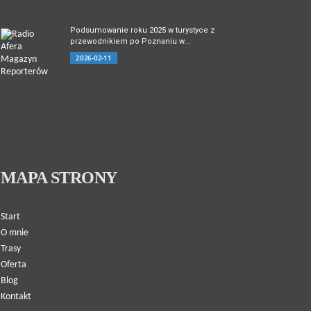
Podsumowanie roku 2025 w turystyce z
przewodnikiem po Poznaniu w...
2026-02-11
MAPA STRONY
Start
O mnie
Trasy
Oferta
Blog
Kontakt