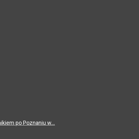
kiem po Poznaniu w...