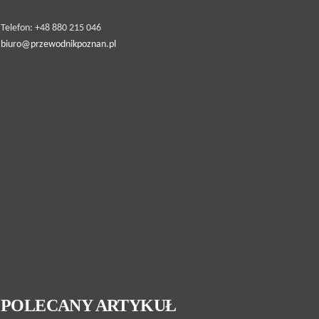
Telefon: +48 880 215 046
biuro@przewodnikpoznan.pl
POLECANY ARTYKUŁ