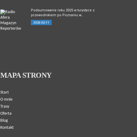
Podsumowanie roku 2025 w turystyce z
przewodnikiem po Poznaniu w...
2026-02-11
MAPA STRONY
Start
O mnie
Trasy
Oferta
Blog
Kontakt