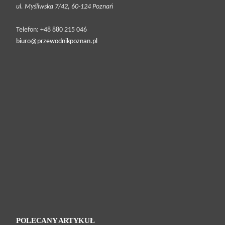
ul. Myśliwska 7/42, 60-124 Poznań
Telefon: +48 880 215 046
biuro@przewodnikpoznan.pl
POLECANY ARTYKUŁ