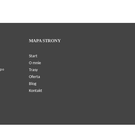
MAPA STRONY
Start
O mnie
 po
Trasy
Oferta
Blog
Kontakt