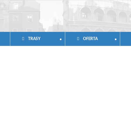
TRASY
OFERTA