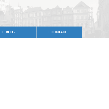
BLOG
KONTAKT