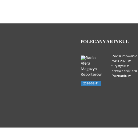
POLECANY ARTYKUŁ
Podsumowanie
roku 2025 w
turystyce z
przewodnikiem
Poznaniu w...
2026-02-11