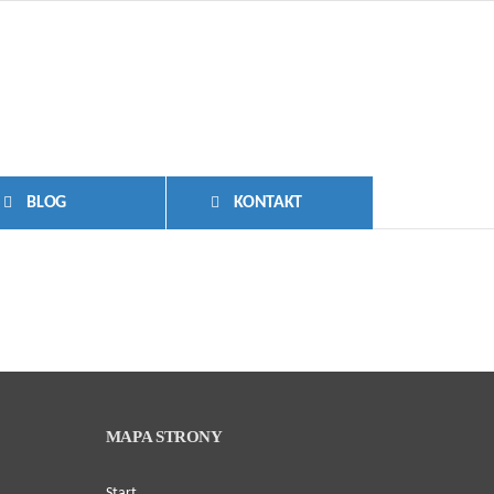
BLOG
KONTAKT
MAPA STRONY
Start