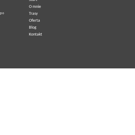
O mnie
 po
Trasy
Oferta
Blog
Kontakt