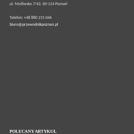
ul. Myśliwska 7/42, 60-124 Poznań
Telefon: +48 880 215 046
biuro@przewodnikpoznan.pl
POLECANY ARTYKUŁ