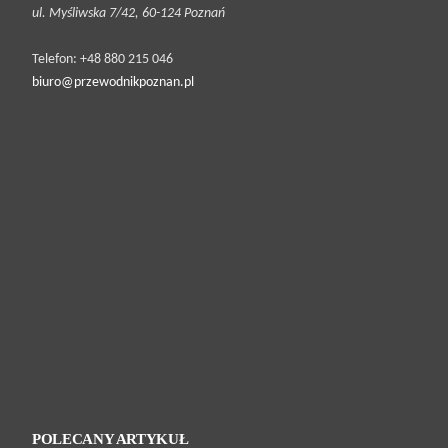
ul. Myśliwska 7/42, 60-124 Poznań
Telefon: +48 880 215 046
biuro@przewodnikpoznan.pl
POLECANY ARTYKUŁ