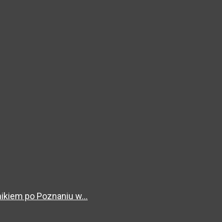
kiem po Poznaniu w...