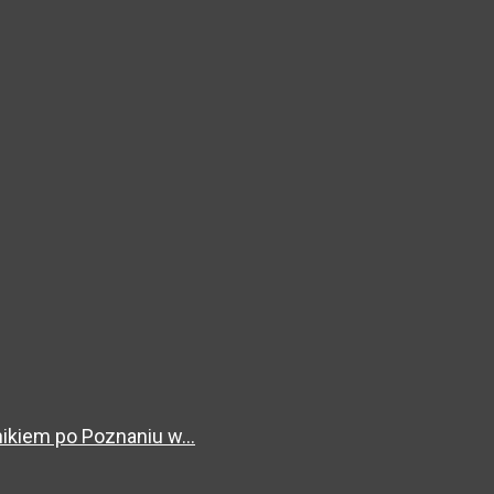
kiem po Poznaniu w...