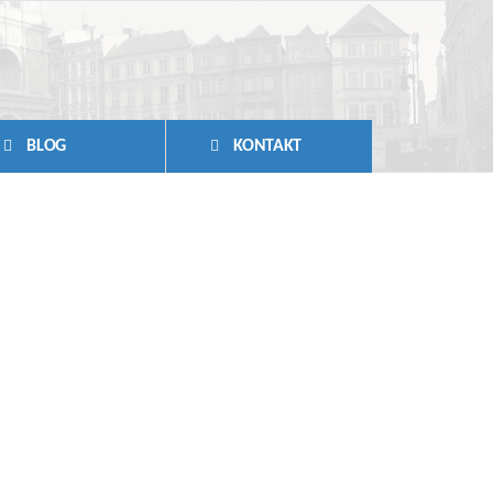
BLOG
KONTAKT