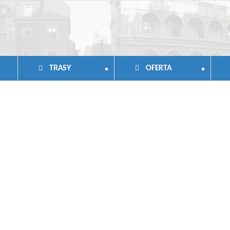
TRASY
OFERTA