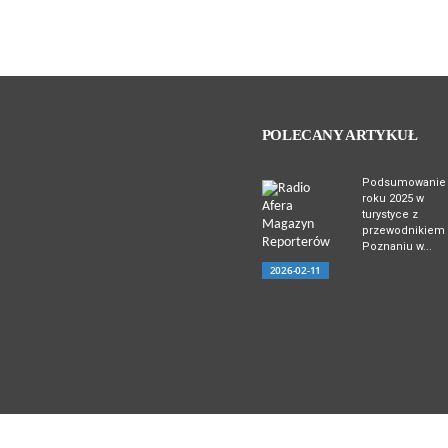
POLECANY ARTYKUŁ
Podsumowanie
roku 2025 w
turystyce z
przewodnikiem
Poznaniu w...
2026-02-11