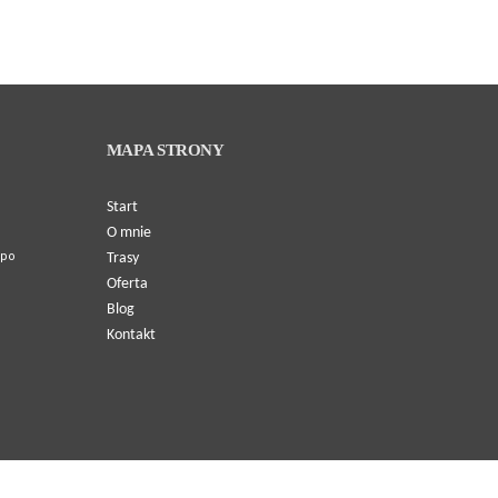
MAPA STRONY
Start
O mnie
 po
Trasy
Oferta
Blog
Kontakt