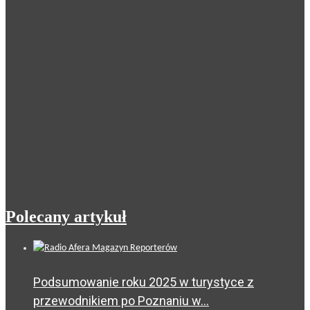
Polecany artykuł
Podsumowanie roku 2025 w turystyce z
przewodnikiem po Poznaniu w...