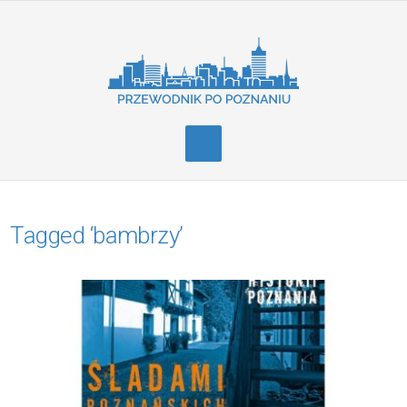
Tagged ‘bambrzy’