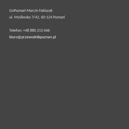
GoPoznań Marcin Fabiszak
ul. Myśliwska 7/42, 60-124 Poznań
Telefon: +48 880 215 046
biuro@przewodnikpoznan.pl